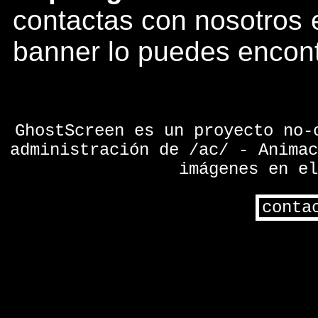
contactas con nosotros 
banner lo puedes encon
GhostScreen es un proyecto no-
administración de /ac/ - Animac
imágenes en el
conta