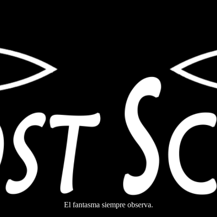
El fantasma siempre observa.